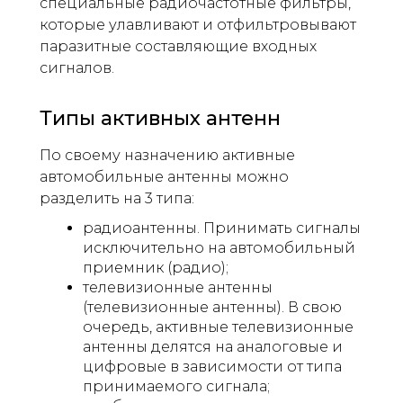
специальные радиочастотные фильтры,
которые улавливают и отфильтровывают
паразитные составляющие входных
сигналов.
Типы активных антенн
По своему назначению активные
автомобильные антенны можно
разделить на 3 типа:
радиоантенны. Принимать сигналы
исключительно на автомобильный
приемник (радио);
телевизионные антенны
(телевизионные антенны). В свою
очередь, активные телевизионные
антенны делятся на аналоговые и
цифровые в зависимости от типа
принимаемого сигнала;