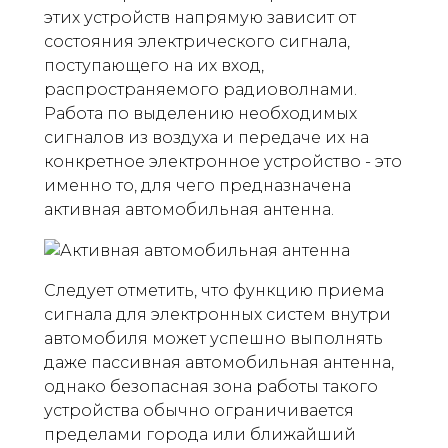
этих устройств напрямую зависит от
состояния электрического сигнала,
поступающего на их вход,
распространяемого радиоволнами.
Работа по выделению необходимых
сигналов из воздуха и передаче их на
конкретное электронное устройство - это
именно то, для чего предназначена
активная автомобильная антенна.
Следует отметить, что функцию приема
сигнала для электронных систем внутри
автомобиля может успешно выполнять
даже пассивная автомобильная антенна,
однако безопасная зона работы такого
устройства обычно ограничивается
пределами города или ближайший