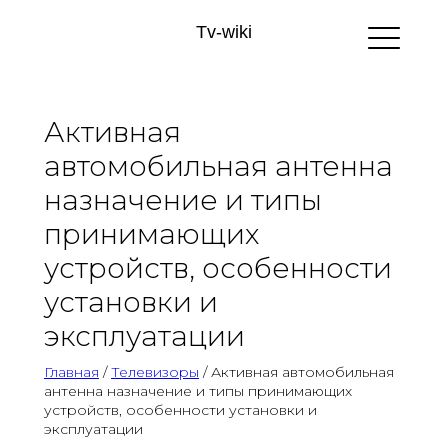
Tv-wiki
Активная
автомобильная антенна
назначение и типы
принимающих
устройств, особенности
установки и
эксплуатации
Главная
/
Телевизоры
/ Активная автомобильная
антенна назначение и типы принимающих
устройств, особенности установки и
эксплуатации