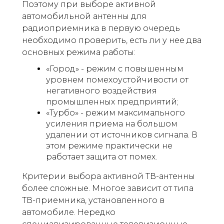
Поэтому при выборе активной
автомобильной антенны для
радиоприемника в первую очередь
необходимо проверить, есть ли у нее два
основных режима работы:
«Город» - режим с повышенным
уровнем помехоустойчивости от
негативного воздействия
промышленных предприятий;
«Турбо» - режим максимального
усиления приема на большом
удалении от источников сигнала. В
этом режиме практически не
работает защита от помех.
Критерии выбора активной ТВ-антенны
более сложные. Многое зависит от типа
ТВ-приемника, установленного в
автомобиле. Нередко