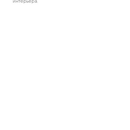
интерьера.