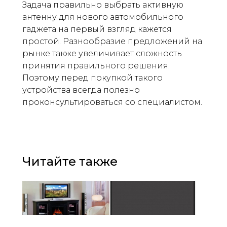
Задача правильно выбрать активную
антенну для нового автомобильного
гаджета на первый взгляд кажется
простой. Разнообразие предложений на
рынке также увеличивает сложность
принятия правильного решения.
Поэтому перед покупкой такого
устройства всегда полезно
проконсультироваться со специалистом.
Читайте также