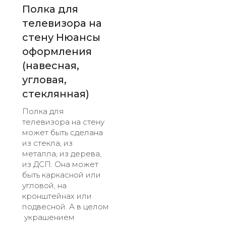
Полка для
телевизора на
стену Нюансы
оформления
(навесная,
угловая,
стеклянная)
Полка для
телевизора на стену
может быть сделана
из стекла, из
металла, из дерева,
из ДСП. Она может
быть каркасной или
угловой, на
кронштейнах или
подвесной. А в целом
украшением