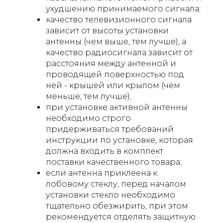
ухудшению принимаемого сигнала;
качество телевизионного сигнала
зависит от высоты установки
антенны (чем выше, тем лучше), а
качество радиосигнала зависит от
расстояния между антенной и
проводящей поверхностью под
ней - крышей или крылом (чем
меньше, тем лучше);
при установке активной антенны
необходимо строго
придерживаться требований
инструкции по установке, которая
должна входить в комплект
поставки качественного товара;
если антенна приклеена к
лобовому стеклу, перед началом
установки стекло необходимо
тщательно обезжирить, при этом
рекомендуется отделять защитную