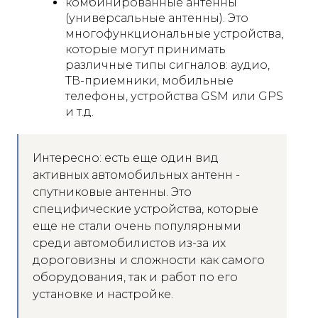
комбинированные антенны
(универсальные антенны). Это
многофункциональные устройства,
которые могут принимать
различные типы сигналов: аудио,
ТВ-приемники, мобильные
телефоны, устройства GSM или GPS
и т.д.
Интересно: есть еще один вид
активных автомобильных антенн -
спутниковые антенны. Это
специфические устройства, которые
еще не стали очень популярными
среди автомобилистов из-за их
дороговизны и сложности как самого
оборудования, так и работ по его
установке и настройке.