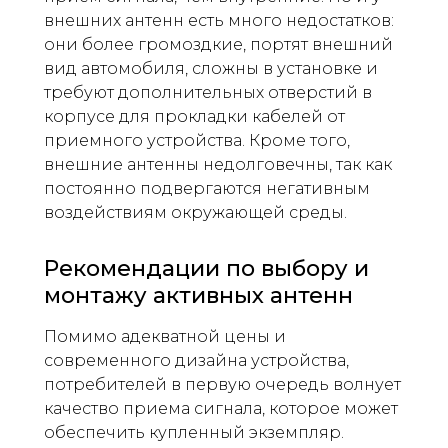
внешних антенн есть много недостатков:
они более громоздкие, портят внешний
вид автомобиля, сложны в установке и
требуют дополнительных отверстий в
корпусе для прокладки кабелей от
приемного устройства. Кроме того,
внешние антенны недолговечны, так как
постоянно подвергаются негативным
воздействиям окружающей среды.
Рекомендации по выбору и
монтажу активных антенн
Помимо адекватной цены и
современного дизайна устройства,
потребителей в первую очередь волнует
качество приема сигнала, которое может
обеспечить купленный экземпляр.