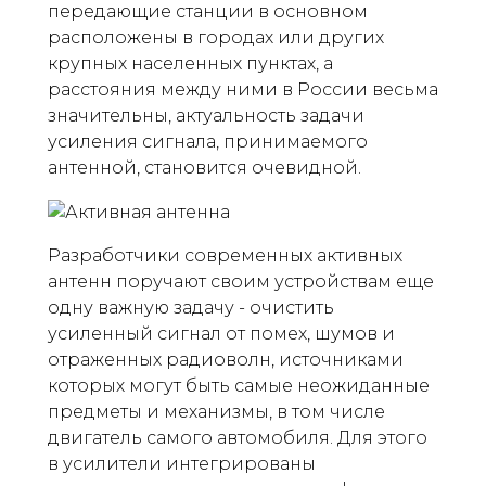
передающие станции в основном
расположены в городах или других
крупных населенных пунктах, а
расстояния между ними в России весьма
значительны, актуальность задачи
усиления сигнала, принимаемого
антенной, становится очевидной.
Разработчики современных активных
антенн поручают своим устройствам еще
одну важную задачу - очистить
усиленный сигнал от помех, шумов и
отраженных радиоволн, источниками
которых могут быть самые неожиданные
предметы и механизмы, в том числе
двигатель самого автомобиля. Для этого
в усилители интегрированы