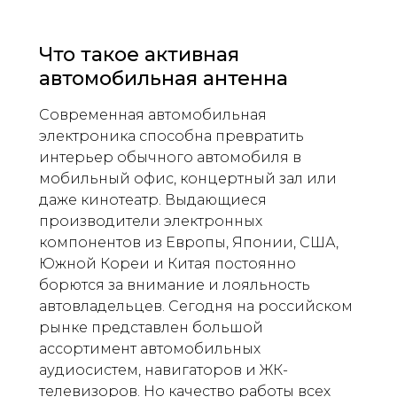
Что такое активная
автомобильная антенна
Современная автомобильная
электроника способна превратить
интерьер обычного автомобиля в
мобильный офис, концертный зал или
даже кинотеатр. Выдающиеся
производители электронных
компонентов из Европы, Японии, США,
Южной Кореи и Китая постоянно
борются за внимание и лояльность
автовладельцев. Сегодня на российском
рынке представлен большой
ассортимент автомобильных
аудиосистем, навигаторов и ЖК-
телевизоров. Но качество работы всех