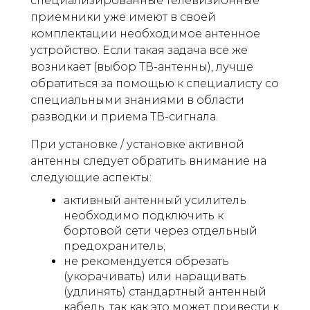
специализированные телевизионные
приемники уже имеют в своей
комплектации необходимое антенное
устройство. Если такая задача все же
возникает (выбор ТВ-антенны), лучше
обратиться за помощью к специалисту со
специальными знаниями в области
разводки и приема ТВ-сигнала.
При установке / установке активной
антенны следует обратить внимание на
следующие аспекты:
активный антенный усилитель
необходимо подключить к
бортовой сети через отдельный
предохранитель;
не рекомендуется обрезать
(укорачивать) или наращивать
(удлинять) стандартный антенный
кабель, так как это может привести к