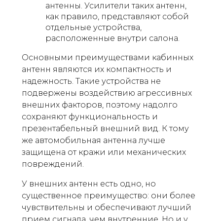
антенны. Усилители таких антенн,
как правило, представляют собой
отдельные устройства,
расположенные внутри салона.
Основными преимуществами кабинных
антенн являются их компактность и
надежность. Такие устройства не
подвержены воздействию агрессивных
внешних факторов, поэтому надолго
сохраняют функциональность и
презентабельный внешний вид. К тому
же автомобильная антенна лучше
защищена от кражи или механических
повреждений.
У внешних антенн есть одно, но
существенное преимущество: они более
чувствительны и обеспечивают лучший
прием сигнала, чем внутренние. Но и у