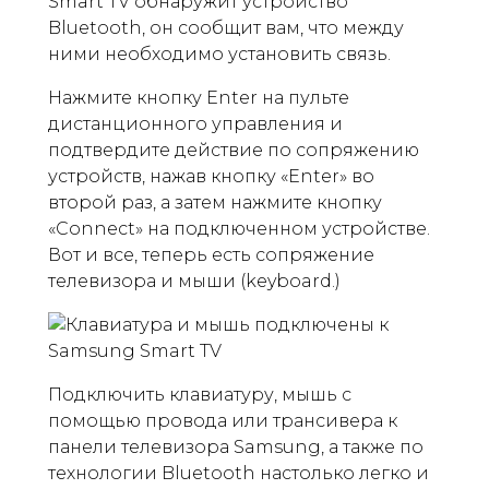
Smart TV обнаружит устройство
Bluetooth, он сообщит вам, что между
ними необходимо установить связь.
Нажмите кнопку Enter на пульте
дистанционного управления и
подтвердите действие по сопряжению
устройств, нажав кнопку «Enter» во
второй раз, а затем нажмите кнопку
«Connect» на подключенном устройстве.
Вот и все, теперь есть сопряжение
телевизора и мыши (keyboard.)
Подключить клавиатуру, мышь с
помощью провода или трансивера к
панели телевизора Samsung, а также по
технологии Bluetooth настолько легко и