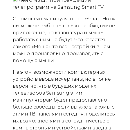
С помощью манипулятора в «Smart Hub»
вы можете выбрать только необходимое
приложение, но клавиатура и мышь
работать с ним не будут. Что касается
самого «Меню», то все настройки в нем
можно произвольно производить с
помощью мыши.
На этом возможности компьютерных
устройств ввода исчерпаны, но вполне
вероятно, что в будущих моделях
телевизоров Samsung этим
манипуляторам будет предоставлено
больше свободы. Если вы уже знакомы с
этими ТВ-панелями сегодня, поделитесь
их возможностями в сотрудничестве с
компьютерными устройствами ввода в