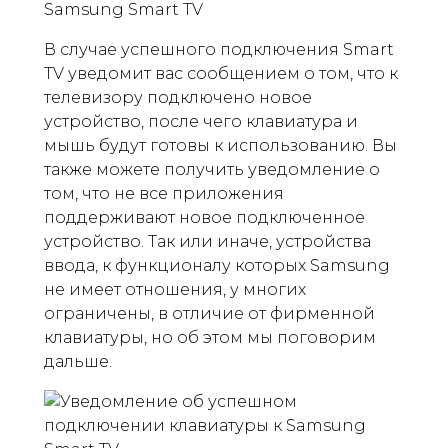
В случае успешного подключения Smart
TV уведомит вас сообщением о том, что к
телевизору подключено новое
устройство, после чего клавиатура и
мышь будут готовы к использованию. Вы
также можете получить уведомление о
том, что не все приложения
поддерживают новое подключенное
устройство. Так или иначе, устройства
ввода, к функционалу которых Samsung
не имеет отношения, у многих
ограничены, в отличие от фирменной
клавиатуры, но об этом мы поговорим
дальше.