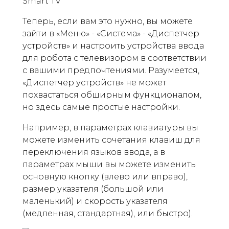
Теперь, если вам это нужно, вы можете
зайти в «Меню» - «Система» - «Диспетчер
устройств» и настроить устройства ввода
для робота с телевизором в соответствии
с вашими предпочтениями. Разумеется,
«Диспетчер устройств» не может
похвастаться обширным функционалом,
но здесь самые простые настройки.
Например, в параметрах клавиатуры вы
можете изменить сочетания клавиш для
переключения языков ввода, а в
параметрах мыши вы можете изменить
основную кнопку (влево или вправо),
размер указателя (большой или
маленький) и скорость указателя
(медленная, стандартная), или быстро).