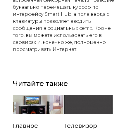
встроенная сенсорная панель позволяет
буквально перемещать курсор по
интерфейсу Smart Hub, а поле ввода с
клавиатуры позволяет вводить
сообщения в социальных сетях. Кроме
того, вы можете использовать его в
сервисах и, конечно же, полноценно
просматривать Интернет.
Читайте также
Главное
Телевизор