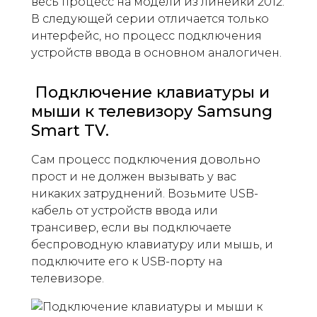
весь процесс на модели из линейки 2012.
В следующей серии отличается только
интерфейс, но процесс подключения
устройств ввода в основном аналогичен.
Подключение клавиатуры и
мыши к телевизору Samsung
Smart TV.
Сам процесс подключения довольно
прост и не должен вызывать у вас
никаких затруднений. Возьмите USB-
кабель от устройств ввода или
трансивер, если вы подключаете
беспроводную клавиатуру или мышь, и
подключите его к USB-порту на
телевизоре.