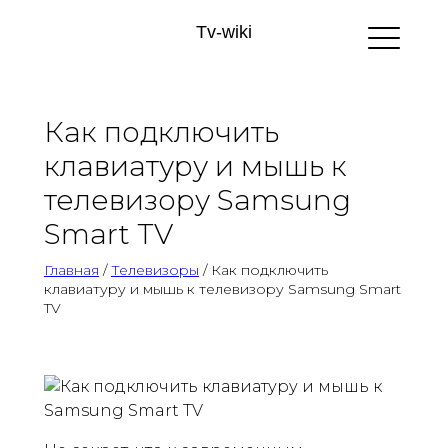
Tv-wiki
Как подключить
клавиатуру и мышь к
телевизору Samsung
Smart TV
Главная
/
Телевизоры
/ Как подключить
клавиатуру и мышь к телевизору Samsung Smart
TV