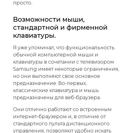
просто.
Возможности мыши,
стандартной и фирменной
клавиатуры.
Я уже упоминал, что функциональность
обычной компьютерной мыши и
клавиатуры в сочетании с телевизором
Samsung имеет некоторые ограничения,
но они выполняют свое основное
предназначение. Во-первых,
классические клавиатура и мышь
предназначены для веб-браузера.
Они отлично работают со встроенным
интернет-браузером и, в отличие от
стандартного пульта дистанционного
управления, позволяют удобно искать