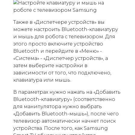
Также в «Диспетчере устройств» вы
можете настроить Bluetooth-клавиатуру
и мышь для робота с телевизором. Для
этого просто включите устройство
Bluetooth и перейдите в «Меню» -
«Система» - «Диспетчер устройств», а
затем выберите настройки в
зависимости от того, что подключено,
клавиатура или мышь.
В параметрах нужно нажать на «Добавить
Bluetooth-клавиатуру» (соответственно
для манипулятора нужно выбрать
«Добавить Bluetooth-мышь»), после чего
телевизор автоматически начнет поиск
устройства. После того, как Samsung