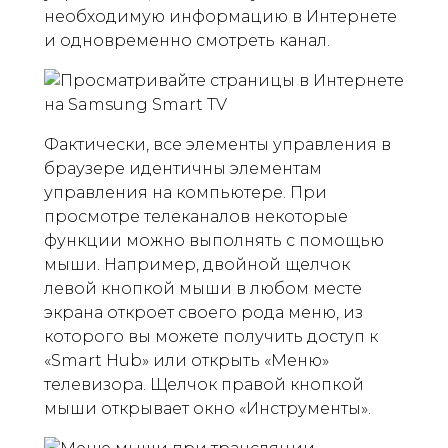
необходимую информацию в Интернете
и одновременно смотреть канал.
Фактически, все элементы управления в
браузере идентичны элементам
управления на компьютере. При
просмотре телеканалов некоторые
функции можно выполнять с помощью
мыши. Например, двойной щелчок
левой кнопкой мыши в любом месте
экрана откроет своего рода меню, из
которого вы можете получить доступ к
«Smart Hub» или открыть «Меню»
телевизора. Щелчок правой кнопкой
мыши открывает окно «Инструменты».