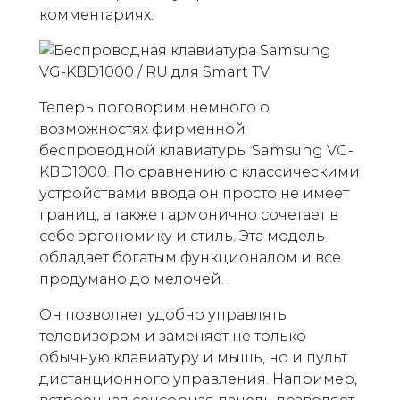
комментариях.
Теперь поговорим немного о
возможностях фирменной
беспроводной клавиатуры Samsung VG-
KBD1000. По сравнению с классическими
устройствами ввода он просто не имеет
границ, а также гармонично сочетает в
себе эргономику и стиль. Эта модель
обладает богатым функционалом и все
продумано до мелочей.
Он позволяет удобно управлять
телевизором и заменяет не только
обычную клавиатуру и мышь, но и пульт
дистанционного управления. Например,