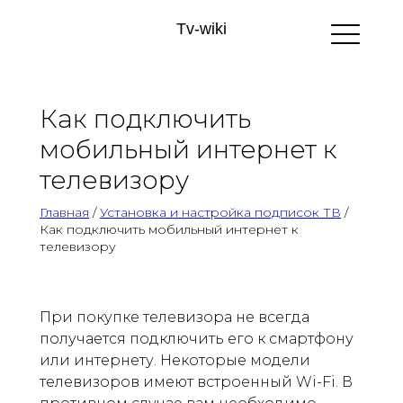
Tv-wiki
Как подключить
мобильный интернет к
телевизору
Главная
/
Установка и настройка подписок ТВ
/
Как подключить мобильный интернет к
телевизору
При покупке телевизора не всегда
получается подключить его к смартфону
или интернету. Некоторые модели
телевизоров имеют встроенный Wi-Fi. В