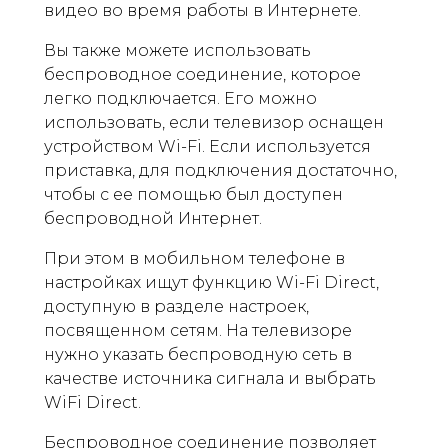
видео во время работы в Интернете.
Вы также можете использовать
беспроводное соединение, которое
легко подключается. Его можно
использовать, если телевизор оснащен
устройством Wi-Fi. Если используется
приставка, для подключения достаточно,
чтобы с ее помощью был доступен
беспроводной Интернет.
При этом в мобильном телефоне в
настройках ищут функцию Wi-Fi Direct,
доступную в разделе настроек,
посвященном сетям. На телевизоре
нужно указать беспроводную сеть в
качестве источника сигнала и выбрать
WiFi Direct.
Беспроводное соединение позволяет