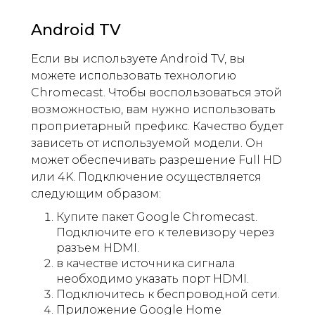
Android TV
Если вы используете Android TV, вы
можете использовать технологию
Chromecast. Чтобы воспользоваться этой
возможностью, вам нужно использовать
проприетарный префикс. Качество будет
зависеть от используемой модели. Он
может обеспечивать разрешение Full HD
или 4K. Подключение осуществляется
следующим образом:
Купите пакет Google Chromecast.
Подключите его к телевизору через
разъем HDMI.
в качестве источника сигнала
необходимо указать порт HDMI.
Подключитесь к беспроводной сети.
Приложение Google Home