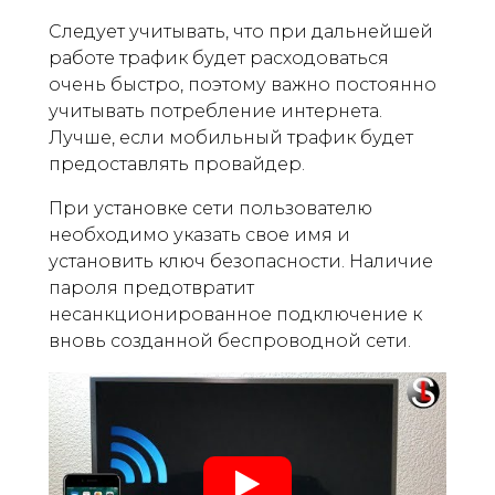
Следует учитывать, что при дальнейшей
работе трафик будет расходоваться
очень быстро, поэтому важно постоянно
учитывать потребление интернета.
Лучше, если мобильный трафик будет
предоставлять провайдер.
При установке сети пользователю
необходимо указать свое имя и
установить ключ безопасности. Наличие
пароля предотвратит
несанкционированное подключение к
вновь созданной беспроводной сети.