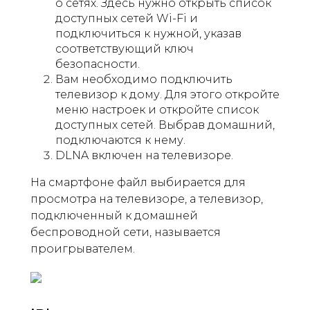
о сетях. Здесь нужно открыть список
доступных сетей Wi-Fi и
подключиться к нужной, указав
соответствующий ключ
безопасности.
Вам необходимо подключить
телевизор к дому. Для этого откройте
меню настроек и откройте список
доступных сетей. Выбрав домашний,
подключаются к нему.
DLNA включен на телевизоре.
На смартфоне файл выбирается для
просмотра на телевизоре, а телевизор,
подключенный к домашней
беспроводной сети, называется
проигрывателем.