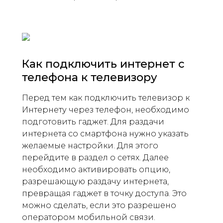
Как подключить интернет с
телефона к телевизору
Перед тем как подключить телевизор к
Интернету через телефон, необходимо
подготовить гаджет. Для раздачи
интернета со смартфона нужно указать
желаемые настройки. Для этого
перейдите в раздел о сетях. Далее
необходимо активировать опцию,
разрешающую раздачу интернета,
превращая гаджет в точку доступа. Это
можно сделать, если это разрешено
оператором мобильной связи.