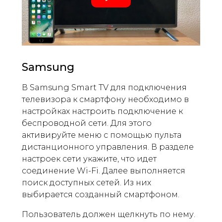
Samsung
В Samsung Smart TV для подключения
телевизора к смартфону необходимо в
настройках настроить подключение к
беспроводной сети. Для этого
активируйте меню с помощью пульта
дистанционного управления. В разделе
настроек сети укажите, что идет
соединение Wi-Fi. Далее выполняется
поиск доступных сетей. Из них
выбирается созданный смартфоном.
Пользователь должен щелкнуть по нему.