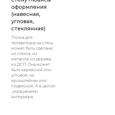
оформления
(навесная,
угловая,
стеклянная)
Полка для
телевизора на стену
может быть сделана
из стекла, из
металла, из дерева,
из ДСП. Она может
быть каркасной или
угловой, на
кронштейнах или
подвесной. А в целом
украшением
интерьера.