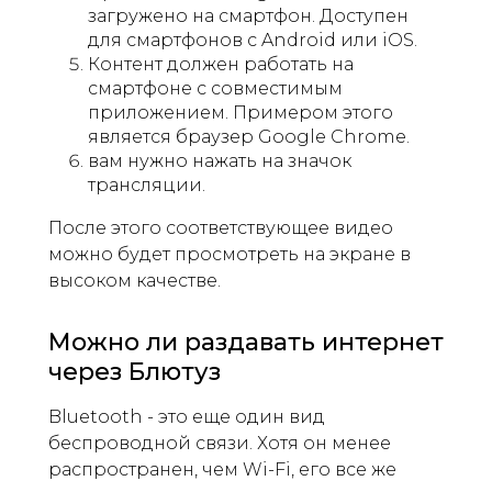
загружено на смартфон. Доступен
для смартфонов с Android или iOS.
Контент должен работать на
смартфоне с совместимым
приложением. Примером этого
является браузер Google Chrome.
вам нужно нажать на значок
трансляции.
После этого соответствующее видео
можно будет просмотреть на экране в
высоком качестве.
Можно ли раздавать интернет
через Блютуз
Bluetooth - это еще один вид
беспроводной связи. Хотя он менее
распространен, чем Wi-Fi, его все же