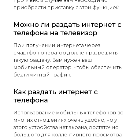
противном случае вам необходимо
приобрести приставку с этой функцией.
Можно ли раздать интернет с
телефона на телевизор
При получении интернета через
смартфон оператор должен разрешить
такую ​​раздачу. Вам нужен ваш
мобильный оператор, чтобы обеспечить
безлимитный трафик.
Как раздать интернет с
телефона
Использование мобильных телефонов во
многих отношениях очень удобно, но у
этого устройства нет экрана, достаточно
большого для коллективного просмотра.