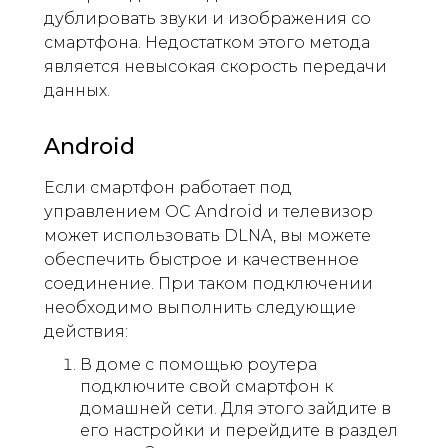
дублировать звуки и изображения со
смартфона. Недостатком этого метода
является невысокая скорость передачи
данных.
Android
Если смартфон работает под
управлением ОС Android и телевизор
может использовать DLNA, вы можете
обеспечить быстрое и качественное
соединение. При таком подключении
необходимо выполнить следующие
действия:
В доме с помощью роутера
подключите свой смартфон к
домашней сети. Для этого зайдите в
его настройки и перейдите в раздел