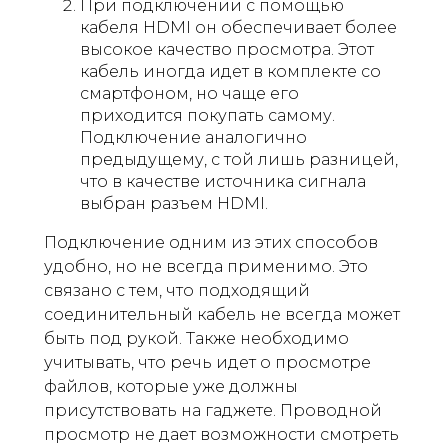
При подключении с помощью
кабеля HDMI он обеспечивает более
высокое качество просмотра. Этот
кабель иногда идет в комплекте со
смартфоном, но чаще его
приходится покупать самому.
Подключение аналогично
предыдущему, с той лишь разницей,
что в качестве источника сигнала
выбран разъем HDMI.
Подключение одним из этих способов
удобно, но не всегда применимо. Это
связано с тем, что подходящий
соединительный кабель не всегда может
быть под рукой. Также необходимо
учитывать, что речь идет о просмотре
файлов, которые уже должны
присутствовать на гаджете. Проводной
просмотр не дает возможности смотреть