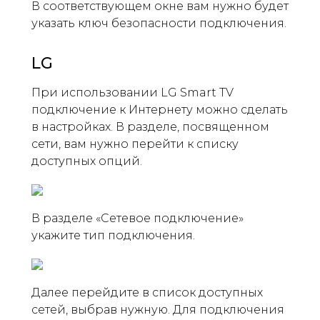
В соответствующем окне вам нужно будет
указать ключ безопасности подключения.
LG
При использовании LG Smart TV
подключение к Интернету можно сделать
в настройках. В разделе, посвященном
сети, вам нужно перейти к списку
доступных опций.
В разделе «Сетевое подключение»
укажите тип подключения.
Далее перейдите в список доступных
сетей, выбрав нужную. Для подключения