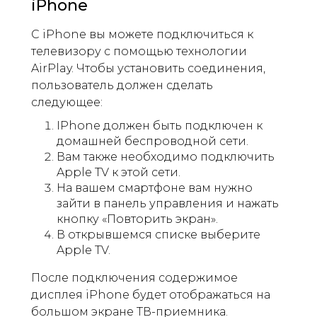
iPhone
С iPhone вы можете подключиться к
телевизору с помощью технологии
AirPlay. Чтобы установить соединения,
пользователь должен сделать
следующее:
IPhone должен быть подключен к
домашней беспроводной сети.
Вам также необходимо подключить
Apple TV к этой сети.
На вашем смартфоне вам нужно
зайти в панель управления и нажать
кнопку «Повторить экран».
В открывшемся списке выберите
Apple TV.
После подключения содержимое
дисплея iPhone будет отображаться на
большом экране ТВ-приемника.