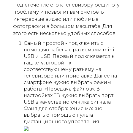
Подключение его к телевизору решит эту
проблему и позволит вам смотреть
интересные видео или любимые
фотографии в большом масштабе. Для
этого есть несколько удобных способов:
Самый простой - подключить с
помощью кабеля с разъемами mini
USB и USB. Первый подключается к
гаджету, второй - к
соответствующему разъему на
телевизоре или приставке. Далее на
смартфоне нужно выбрать режим
работы: «Передача файлов». В
настройках ТВ нужно выбрать порт
USB в качестве источника сигнала.
Файл для отображения можно
выбрать с помощью пульта
дистанционного управления.