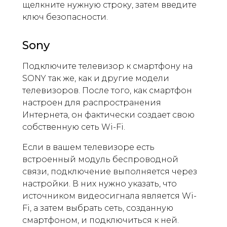
щелкните нужную строку, затем введите
ключ безопасности.
Sony
Подключите телевизор к смартфону на
SONY так же, как и другие модели
телевизоров. После того, как смартфон
настроен для распространения
Интернета, он фактически создает свою
собственную сеть Wi-Fi.
Если в вашем телевизоре есть
встроенный модуль беспроводной
связи, подключение выполняется через
настройки. В них нужно указать, что
источником видеосигнала является Wi-
Fi, а затем выбрать сеть, созданную
смартфоном, и подключиться к ней.