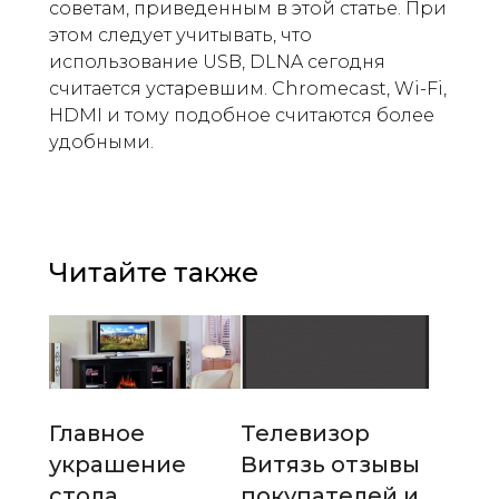
советам, приведенным в этой статье. При
этом следует учитывать, что
использование USB, DLNA сегодня
считается устаревшим. Chromecast, Wi-Fi,
HDMI и тому подобное считаются более
удобными.
Читайте также
Главное
Телевизор
украшение
Витязь отзывы
стола
покупателей и