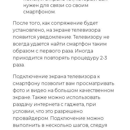
нужен для связи со своим
смартфоном.
После того, как сопряжение будет
установлено, на экране телевизора
появится уведомление. Телевизору не
всегда удается найти смартфон таким
образом с первого раза. Иногда
приходится повторять процедуру 2-3
раза.
Подключение экрана телевизора к
смартфону позволит вам просматривать
фото и видео на большом качественном
экране. Также можно использовать
раздачу интернета с гаджета, при
условии, что это разрешено
провайдером. Подключение можно
выполнить в несколько шагов, следуя