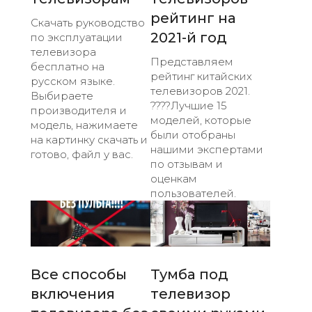
рейтинг на
Скачать руководство
2021-й год
по эксплуатации
телевизора
Представляем
бесплатно на
рейтинг китайских
русском языке.
телевизоров 2021.
Выбираете
????Лучшие 15
производителя и
моделей, которые
модель, нажимаете
были отобраны
на картинку скачать и
нашими экспертами
готово, файл у вас.
по отзывам и
оценкам
пользователей.
Все способы
Тумба под
включения
телевизор