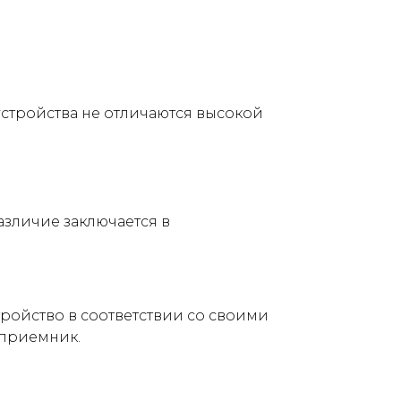
устройства не отличаются высокой
зличие заключается в
ройство в соответствии со своими
 приемник.