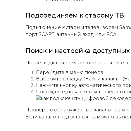
Подсоединяем к старому ТВ
Подключение к старым телевизорам Samsu
порт SCART, антенный вход или RCA.
Поиск и настройка доступных
После подключения декодера начните по
Перейдите в меню тюнера.
Выберите вкладку "Найти каналы" (На
Нажмите кнопку автоматического пои
Подождите, пока система завершит 
Проверьте обнаруженные каналы, если с
Если каналов недостаточно, можно выпо