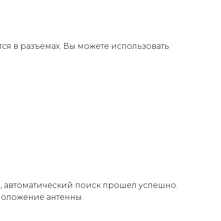
ся в разъемах. Вы можете использовать
, автоматический поиск прошел успешно.
положение антенны.