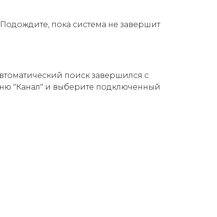
Подождите, пока система не завершит
автоматический поиск завершился с
еню "Канал" и выберите подключенный