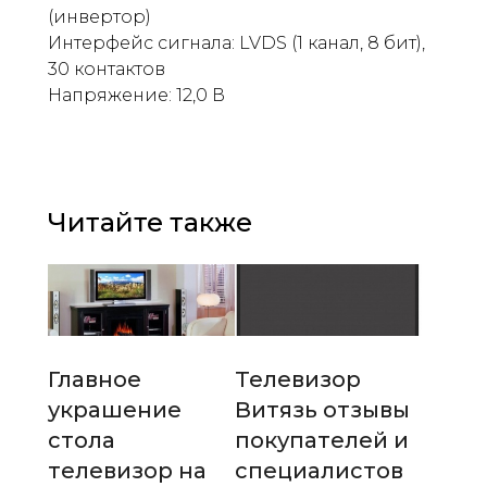
(инвертор)
Интерфейс сигнала: LVDS (1 канал, 8 бит),
30 контактов
Напряжение: 12,0 В
Читайте также
Главное
Телевизор
украшение
Витязь отзывы
стола
покупателей и
телевизор на
специалистов