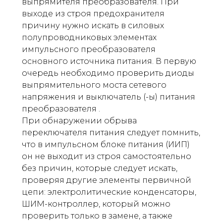
выпрямителя преобразователя. При
выходе из строя предохранителя
причину нужно искать в силовых
полупроводниковых элементах
импульсного преобразователя
основного источника питания. В первую
очередь необходимо проверить диоды
выпрямительного моста сетевого
напряжения и выключатель (-ы) питания
преобразователя .
При обнаружении обрыва
переключателя питания следует помнить,
что в импульсном блоке питания (ИИП)
он не выходит из строя самостоятельно
без причин, которые следует искать,
проверяя другие элементы первичной
цепи: электролитические конденсаторы,
ШИМ-контроллер, который можно
проверить только в замене, а также