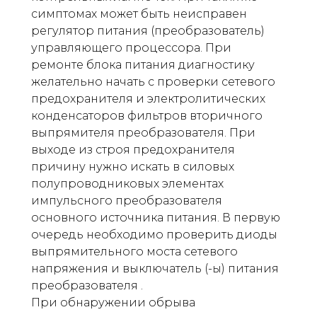
симптомах может быть неисправен
регулятор питания (преобразователь)
управляющего процессора. При
ремонте блока питания диагностику
желательно начать с проверки сетевого
предохранителя и электролитических
конденсаторов фильтров вторичного
выпрямителя преобразователя. При
выходе из строя предохранителя
причину нужно искать в силовых
полупроводниковых элементах
импульсного преобразователя
основного источника питания. В первую
очередь необходимо проверить диоды
выпрямительного моста сетевого
напряжения и выключатель (-ы) питания
преобразователя .
При обнаружении обрыва