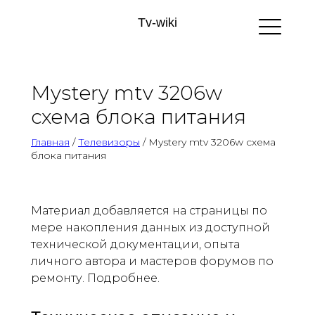
Tv-wiki
Mystery mtv 3206w
схема блока питания
Главная
/
Телевизоры
/ Mystery mtv 3206w схема
блока питания
Материал добавляется на страницы по
мере накопления данных из доступной
технической документации, опыта
личного автора и мастеров форумов по
ремонту. Подробнее.