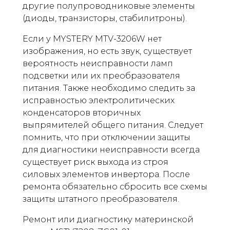
другие полупроводниковые элементы
(диоды, транзисторы, стабилитроны).
Если у MYSTERY MTV-3206W нет
изображения, но есть звук, существует
вероятность неисправности ламп
подсветки или их преобразователя
питания. Также необходимо следить за
исправностью электролитических
конденсаторов вторичных
выпрямителей общего питания. Следует
помнить, что при отключении защиты
для диагностики неисправности всегда
существует риск выхода из строя
силовых элементов инвертора. После
ремонта обязательно сбросить все схемы
защиты штатного преобразователя.
Ремонт или диагностику материнской