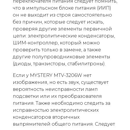
переключателя питания следует помнить,
что в импульсном блоке питания (ИИП)
он не выходит из строя самостоятельно
без причин, которые следует искать,
проверяя другие элементы первичной
цепи: электролитические конденсаторы,
ШИМ-контроллер, который можно
проверить только в замене, а также
другие полупроводниковые элементы
(диоды, транзисторы, стабилитроны).
Если у MYSTERY MTV-3206W нет
изображения, но есть звук, существует
вероятность неисправности ламп
подсветки или их преобразователя
питания. Также необходимо следить за
исправностью электролитических
конденсаторов вторичных
выпрямителей общего питания. Следует