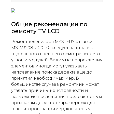
Общие рекомендации по
ремонту TV LCD
Ремонт телевизора MYSTERY с шасси
MSTV3208-ZC01-01 следует начинать с
тщательного внешнего осмотра всех его
узлов и модулей. Видимые повреждения
элементов иногда могут указывать
направление поиска дефекта еще до
принятия необходимых мер. В
большинстве случаев ремонтник может
угадать причины неисправности и
возможные последствия по характерным
признакам дефектов, характерных для
телевизоров, например, кольцевым