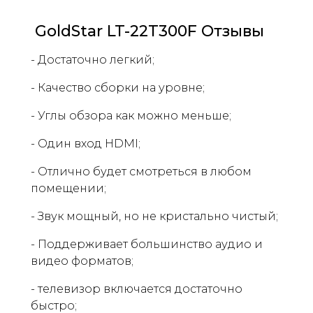
GoldStar LT-22T300F Отзывы
- Достаточно легкий;
- Качество сборки на уровне;
- Углы обзора как можно меньше;
- Один вход HDMI;
- Отлично будет смотреться в любом
помещении;
- Звук мощный, но не кристально чистый;
- Поддерживает большинство аудио и
видео форматов;
- телевизор включается достаточно
быстро;