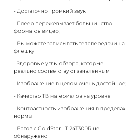
- Достаточно громкий звук;
- Плеер пережевывает большинство
форматов видео;
- Вы можете записывать телепередачи на
флешку;
- Здоровые углы обзора, которые
реально соответствуют заявленным;
- Изображение в целом очень достойное;
- Качество ТВ материалов на уровне;
- Контрастность изображения в пределах
нормы;
- Багов с GoldStar LT-24T300R не
обнаружено;