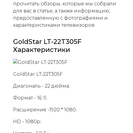
прочитать обзоры, которые мы собрали
для вас в статье, а также информацию,
предоставленную с фотографиями и
характеристиками телевизоров
GoldStar LT-22T305F
Характеристики
GoldStar LT-22T305F
Диагональ - 22 дюйма;
Формат - 16: 9;
Расширение -1920 * 1080;
HD - 1080p;