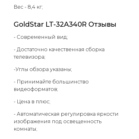
Вес - 8,4 кг;
GoldStar LT-32A340R Отзывы
- Современный вид;
- Достаточно качественная сборка
телевизора;
-Углы обзора указаны;
- Принимайте большинство
видеоформатов;
- Цена в плюс;
- Автоматическая регулировка яркости
изображения под освещенность
комнаты;