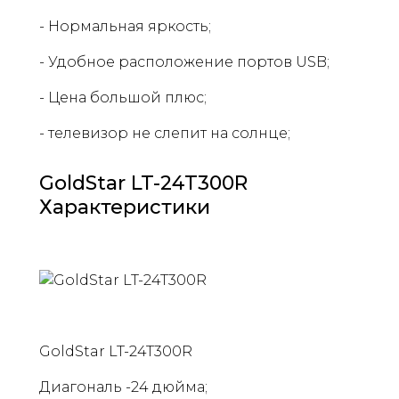
- Нормальная яркость;
- Удобное расположение портов USB;
- Цена большой плюс;
- телевизор не слепит на солнце;
GoldStar LT-24T300R
Характеристики
GoldStar LT-24T300R
Диагональ -24 дюйма;