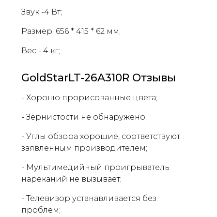
Звук -4 Вт;
Размер: 656 * 415 * 62 мм;
Вес - 4 кг;
GoldStarLT-26A310R Отзывы
- Хорошо прорисованные цвета;
- Зернистости не обнаружено;
- Углы обзора хорошие, соответствуют
заявленным производителем;
- Мультимедийный проигрыватель
нареканий не вызывает;
- Телевизор устанавливается без
проблем;