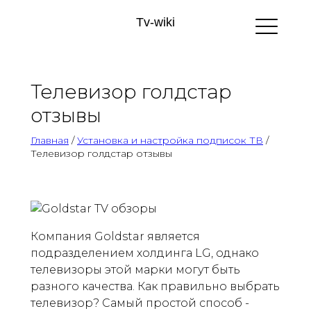
Tv-wiki
Телевизор голдстар
отзывы
Главная
/
Установка и настройка подписок ТВ
/
Телевизор голдстар отзывы
Компания Goldstar является
подразделением холдинга LG, однако
телевизоры этой марки могут быть
разного качества. Как правильно выбрать
телевизор? Самый простой способ -