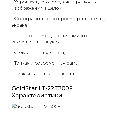
- Хорошая цветопередача и резкость
изображения в целом;
- Фотографии легко просматриваются на
экране;
- Достаточно мощные динамики с
качественным звуком;
- Стеклянная подставка;
- Тонкая и современная рама;
- Низкая частота обновления;
GoldStar LT-22T300F
Характеристики