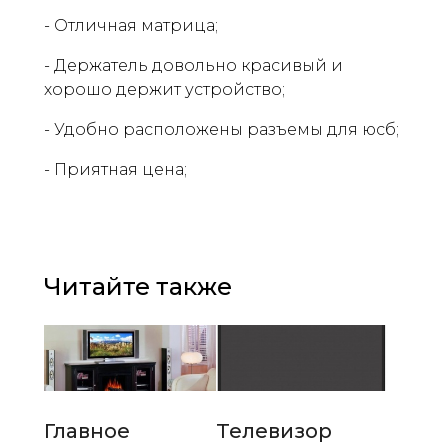
- Отличная матрица;
- Держатель довольно красивый и
хорошо держит устройство;
- Удобно расположены разъемы для юсб;
- Приятная цена;
Читайте также
Главное
Телевизор