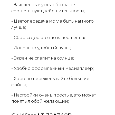
- Заявленные углы обзора не
соответствуют действительности;
- Цветопередача могла быть намного
лучше;
- Сборка достаточно качественная;
- Довольно удобный пульт;
- Экран не слепит на солнце;
- Удобно оформленный медиаплеер;
- Хорошо пережевывайте большие
файлы;
- Настройки очень простые, это может
понять любой желающий;