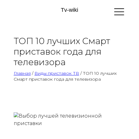
Tv-wiki
ТОП 10 лучших Смарт
приставок года для
телевизора
Главная
/
Виды приставок ТВ
/ ТОП 10 лучших
Смарт приставок года для телевизора