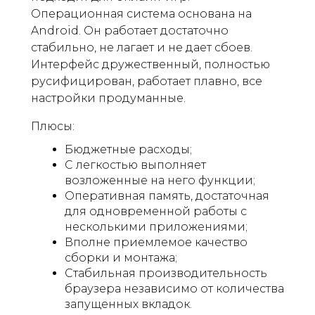
Операционная система основана на
Android. Он работает достаточно
стабильно, не лагает и не дает сбоев.
Интерфейс дружественный, полностью
русифицирован, работает плавно, все
настройки продуманные.
Плюсы:
Бюджетные расходы;
С легкостью выполняет
возложенные на него функции;
Оперативная память, достаточная
для одновременной работы с
несколькими приложениями;
Вполне приемлемое качество
сборки и монтажа;
Стабильная производительность
браузера независимо от количества
запущенных вкладок.