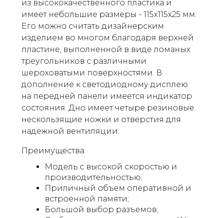
из высококачественного пластика и
имеет небольшие размеры - 115x115x25 мм.
Его можно считать дизайнерским
изделием во многом благодаря верхней
пластине, выполненной в виде ломаных
треугольников с различными
шероховатыми поверхностями. В
дополнение к светодиодному дисплею
на передней панели имеется индикатор
состояния. Дно имеет четыре резиновые
нескользящие ножки и отверстия для
надежной вентиляции.
Преимущества:
Модель с высокой скоростью и
производительностью;
Приличный объем оперативной и
встроенной памяти;
Большой выбор разъемов;