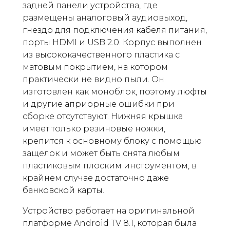
задней панели устройства, где
размещены аналоговый аудиовыход,
гнездо для подключения кабеля питания,
порты HDMI и USB 2.0. Корпус выполнен
из высококачественного пластика с
матовым покрытием, на котором
практически не видно пыли. Он
изготовлен как моноблок, поэтому люфты
и другие априорные ошибки при
сборке отсутствуют. Нижняя крышка
имеет только резиновые ножки,
крепится к основному блоку с помощью
защелок и может быть снята любым
пластиковым плоским инструментом, в
крайнем случае достаточно даже
банковской карты.
Устройство работает на оригинальной
платформе Android TV 8.1, которая была