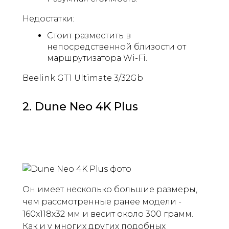
Недостатки:
Стоит разместить в
непосредственной близости от
маршрутизатора Wi-Fi.
Beelink GT1 Ultimate 3/32Gb
2. Dune Neo 4K Plus
Он имеет несколько большие размеры,
чем рассмотренные ранее модели -
160x118x32 мм и весит около 300 грамм.
Как и у многих других подобных