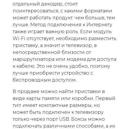
отдельный декодер, стоит
поинтересоваться, с какими форматами
может работать продукт: чем больше, тем
лучше. Метод подключения к Интернету
также играет важную роль. Если модуль
Wi-Fi отсутствует, необходимо разместить
приставку, а значит и телевизор, в
непосредственной близости от
маршрутизатора или модема для доступа
к кабелю. Это не очень удобно, поэтому
лучше приобрести устройство с
беспроводным доступом.
В продаже можно найти приставки в
виде карты памяти или коробки. Первый
тип имеет компактные размеры, но
может быть подключен к телевизору
только через порт USB. Боксы можно
подключать различными способами, а их