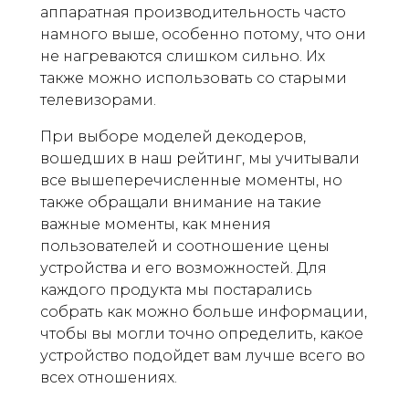
аппаратная производительность часто
намного выше, особенно потому, что они
не нагреваются слишком сильно. Их
также можно использовать со старыми
телевизорами.
При выборе моделей декодеров,
вошедших в наш рейтинг, мы учитывали
все вышеперечисленные моменты, но
также обращали внимание на такие
важные моменты, как мнения
пользователей и соотношение цены
устройства и его возможностей. Для
каждого продукта мы постарались
собрать как можно больше информации,
чтобы вы могли точно определить, какое
устройство подойдет вам лучше всего во
всех отношениях.