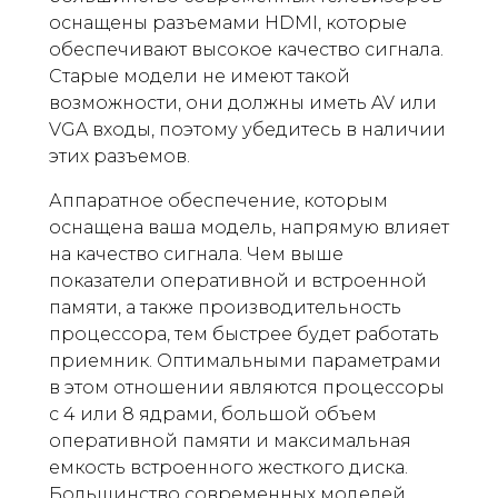
оснащены разъемами HDMI, которые
обеспечивают высокое качество сигнала.
Старые модели не имеют такой
возможности, они должны иметь AV или
VGA входы, поэтому убедитесь в наличии
этих разъемов.
Аппаратное обеспечение, которым
оснащена ваша модель, напрямую влияет
на качество сигнала. Чем выше
показатели оперативной и встроенной
памяти, а также производительность
процессора, тем быстрее будет работать
приемник. Оптимальными параметрами
в этом отношении являются процессоры
с 4 или 8 ядрами, большой объем
оперативной памяти и максимальная
емкость встроенного жесткого диска.
Большинство современных моделей