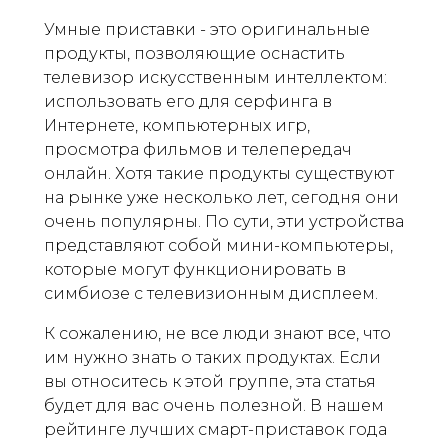
Умные приставки - это оригинальные
продукты, позволяющие оснастить
телевизор искусственным интеллектом:
использовать его для серфинга в
Интернете, компьютерных игр,
просмотра фильмов и телепередач
онлайн. Хотя такие продукты существуют
на рынке уже несколько лет, сегодня они
очень популярны. По сути, эти устройства
представляют собой мини-компьютеры,
которые могут функционировать в
симбиозе с телевизионным дисплеем.
К сожалению, не все люди знают все, что
им нужно знать о таких продуктах. Если
вы относитесь к этой группе, эта статья
будет для вас очень полезной. В нашем
рейтинге лучших смарт-приставок года