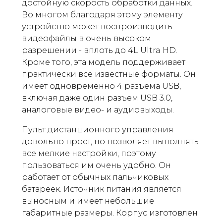
достойную скорость обработки данных.
Во многом благодаря этому элементу
устройство может воспроизводить
видеофайлы в очень высоком
разрешении - вплоть до 4L Ultra HD.
Кроме того, эта модель поддерживает
практически все известные форматы. Он
имеет одновременно 4 разъема USB,
включая даже один разъем USB 3.0,
аналоговые видео- и аудиовыходы.
Пульт дистанционного управления
довольно прост, но позволяет выполнять
все мелкие настройки, поэтому
пользоваться им очень удобно. Он
работает от обычных пальчиковых
батареек. Источник питания является
выносным и имеет небольшие
габаритные размеры. Корпус изготовлен