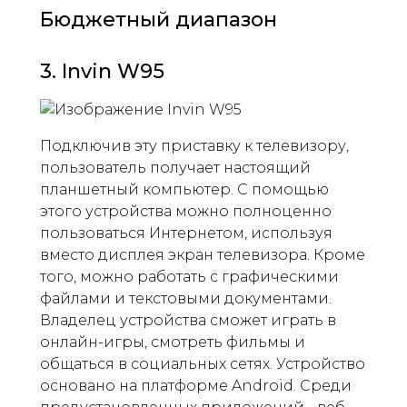
Бюджетный диапазон
3. Invin W95
Подключив эту приставку к телевизору,
пользователь получает настоящий
планшетный компьютер. С помощью
этого устройства можно полноценно
пользоваться Интернетом, используя
вместо дисплея экран телевизора. Кроме
того, можно работать с графическими
файлами и текстовыми документами.
Владелец устройства сможет играть в
онлайн-игры, смотреть фильмы и
общаться в социальных сетях. Устройство
основано на платформе Android. Среди