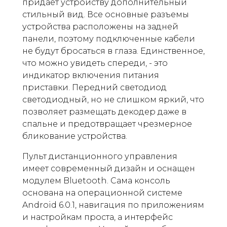
придает устройству дополнительный
стильный вид. Все основные разъемы
устройства расположены на задней
панели, поэтому подключенные кабели
не будут бросаться в глаза. Единственное,
что можно увидеть спереди, - это
индикатор включения питания
приставки. Передний светодиод
светодиодный, но не слишком яркий, что
позволяет размещать декодер даже в
спальне и предотвращает чрезмерное
бликование устройства.
Пульт дистанционного управления
имеет современный дизайн и оснащен
модулем Bluetooth. Сама консоль
основана на операционной системе
Android 6.0.1, навигация по приложениям
и настройкам проста, а интерфейс