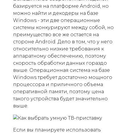
базируется на платформе Android, но
можно найти и декодеры на базе
Windows - эти две операционные
системы конкурируют между собой, но
преимущество все же остается на
стороне Android. Дело в том, что у него
относительно низкие требования к
аппаратному обеспечению, поэтому
скорость обработки данных гораздо
выше. Операционная система на базе
Windows требует достаточно мощного
процессора и приличного объема
оперативной памяти, поэтому цена
такого устройства будет значительно
выше.
Если вы планируете использовать