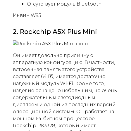
Отсутствует модуль Bluetooth.
Инвин W95
2. Rockchip A5X Plus Mini
Он имеет довольно приличную
аппаратную конфигурацию. В частности,
встроенная память этого устройства
составляет 64 Гб, имеется достаточно
надежный модуль Wi-Fi. Кроме того,
изделие оснащено небольшим, но очень
содержательным светодиодным
дисплеем и одной из последних версий
операционной системы. Он работает на
мощном 64-битном процессоре
Rockchip RK3328, который имеет