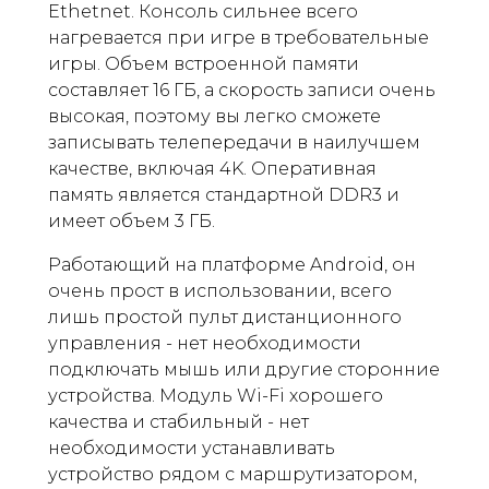
Ethetnet. Консоль сильнее всего
нагревается при игре в требовательные
игры. Объем встроенной памяти
составляет 16 ГБ, а скорость записи очень
высокая, поэтому вы легко сможете
записывать телепередачи в наилучшем
качестве, включая 4K. Оперативная
память является стандартной DDR3 и
имеет объем 3 ГБ.
Работающий на платформе Android, он
очень прост в использовании, всего
лишь простой пульт дистанционного
управления - нет необходимости
подключать мышь или другие сторонние
устройства. Модуль Wi-Fi хорошего
качества и стабильный - нет
необходимости устанавливать
устройство рядом с маршрутизатором,