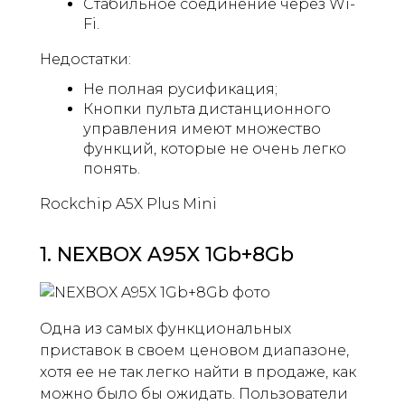
Стабильное соединение через Wi-
Fi.
Недостатки:
Не полная русификация;
Кнопки пульта дистанционного
управления имеют множество
функций, которые не очень легко
понять.
Rockchip A5X Plus Mini
1. NEXBOX A95X 1Gb+8Gb
Одна из самых функциональных
приставок в своем ценовом диапазоне,
хотя ее не так легко найти в продаже, как
можно было бы ожидать. Пользователи