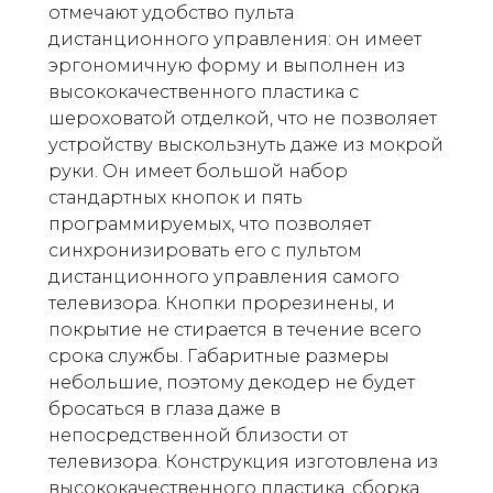
отмечают удобство пульта
дистанционного управления: он имеет
эргономичную форму и выполнен из
высококачественного пластика с
шероховатой отделкой, что не позволяет
устройству выскользнуть даже из мокрой
руки. Он имеет большой набор
стандартных кнопок и пять
программируемых, что позволяет
синхронизировать его с пультом
дистанционного управления самого
телевизора. Кнопки прорезинены, и
покрытие не стирается в течение всего
срока службы. Габаритные размеры
небольшие, поэтому декодер не будет
бросаться в глаза даже в
непосредственной близости от
телевизора. Конструкция изготовлена из
высококачественного пластика, сборка