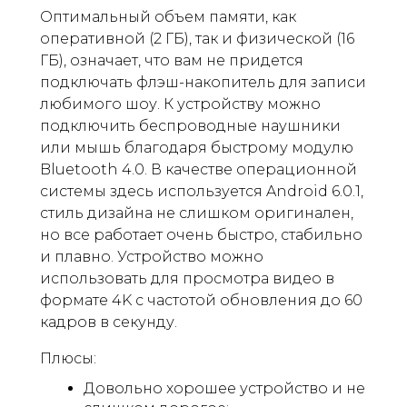
Оптимальный объем памяти, как
оперативной (2 ГБ), так и физической (16
ГБ), означает, что вам не придется
подключать флэш-накопитель для записи
любимого шоу. К устройству можно
подключить беспроводные наушники
или мышь благодаря быстрому модулю
Bluetooth 4.0. В качестве операционной
системы здесь используется Android 6.0.1,
стиль дизайна не слишком оригинален,
но все работает очень быстро, стабильно
и плавно. Устройство можно
использовать для просмотра видео в
формате 4K с частотой обновления до 60
кадров в секунду.
Плюсы:
Довольно хорошее устройство и не