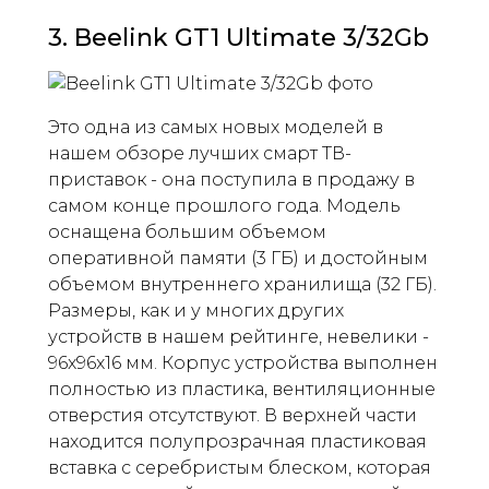
3. Beelink GT1 Ultimate 3/32Gb
Это одна из самых новых моделей в
нашем обзоре лучших смарт ТВ-
приставок - она поступила в продажу в
самом конце прошлого года. Модель
оснащена большим объемом
оперативной памяти (3 ГБ) и достойным
объемом внутреннего хранилища (32 ГБ).
Размеры, как и у многих других
устройств в нашем рейтинге, невелики -
96x96x16 мм. Корпус устройства выполнен
полностью из пластика, вентиляционные
отверстия отсутствуют. В верхней части
находится полупрозрачная пластиковая
вставка с серебристым блеском, которая