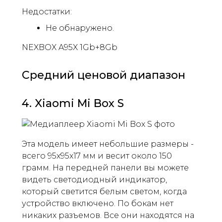
Недостатки:
Не обнаружено.
NEXBOX A95X 1Gb+8Gb
Средний ценовой диапазон
4. Xiaomi Mi Box S
Эта модель имеет небольшие размеры -
всего 95x95x17 мм и весит около 150
грамм. На передней панели вы можете
видеть светодиодный индикатор,
который светится белым светом, когда
устройство включено. По бокам нет
никаких разъемов. Все они находятся на