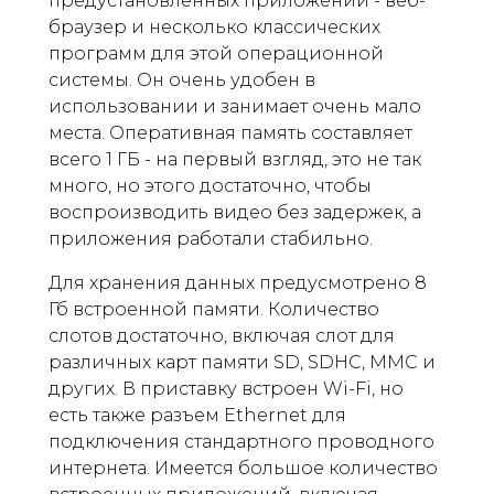
предустановленных приложений - веб-
браузер и несколько классических
программ для этой операционной
системы. Он очень удобен в
использовании и занимает очень мало
места. Оперативная память составляет
всего 1 ГБ - на первый взгляд, это не так
много, но этого достаточно, чтобы
воспроизводить видео без задержек, а
приложения работали стабильно.
Для хранения данных предусмотрено 8
Гб встроенной памяти. Количество
слотов достаточно, включая слот для
различных карт памяти SD, SDHC, MMC и
других. В приставку встроен Wi-Fi, но
есть также разъем Ethernet для
подключения стандартного проводного
интернета. Имеется большое количество