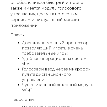
он обеспечивает быстрый интернет.
Также имеется модуль голосового
управления, доступ к потоковым
сервисам и виртуальный магазин
приложений.
Плюсы:
Достаточно мощный процессор,
позволяющий играть в очень
требовательные игры;
Удобная операционная система
shell;
Голосовой ввод через микрофон
пульта дистанционного
управления;
Чувствительный антенный модуль
Wi-Fi.
Недостатки: