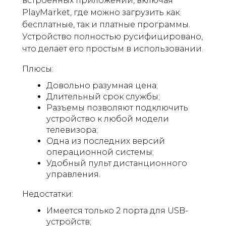
встроенных приложений, включая
PlayMarket, где можно загрузить как
бесплатные, так и платные программы.
Устройство полностью русифицировано,
что делает его простым в использовании.
Плюсы:
Довольно разумная цена;
Длительный срок службы;
Разъемы позволяют подключить
устройство к любой модели
телевизора;
Одна из последних версий
операционной системы;
Удобный пульт дистанционного
управления.
Недостатки:
Имеется только 2 порта для USB-
устройств;