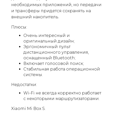
необходимых приложений, но передачи
и трансферы придется сохранять на
внешний накопитель.
Плюсы:
Очень интересный и
оригинальный дизайн;
Эргономичный пульт
дистанционного управления,
оснащенный Bluetooth;
Включает голосовой поиск;
Стабильная работа операционной
системы.
Недостатки:
Wi-Fi не всегда корректно работает
с некоторыми маршрутизаторами.
Xiaomi Mi Box S.