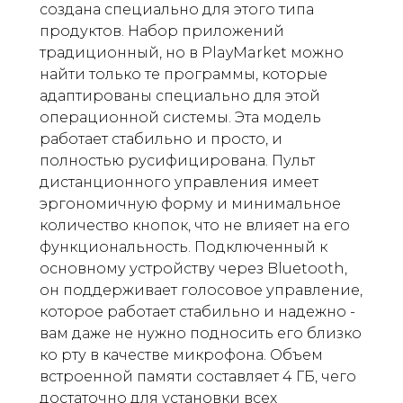
создана специально для этого типа
продуктов. Набор приложений
традиционный, но в PlayMarket можно
найти только те программы, которые
адаптированы специально для этой
операционной системы. Эта модель
работает стабильно и просто, и
полностью русифицирована. Пульт
дистанционного управления имеет
эргономичную форму и минимальное
количество кнопок, что не влияет на его
функциональность. Подключенный к
основному устройству через Bluetooth,
он поддерживает голосовое управление,
которое работает стабильно и надежно -
вам даже не нужно подносить его близко
ко рту в качестве микрофона. Объем
встроенной памяти составляет 4 ГБ, чего
достаточно для установки всех