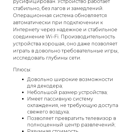
русифицирован. Устройство работает
стабильно, без лагов и замедлений.
Операционная система обновляется
автоматически при подключении к
Интернету через надежное и стабильное
соединение Wi-Fi. Производительность
устройства хорошая, оно даже позволяет
играть в довольно требовательные игры,
исследовать глубины сети.
Плюсы:
Довольно широкие возможности
для декодера;
Небольшой размер устройства;
Имеет пассивную систему
охлаждения, не требующую доступа
свежего воздуха;
Позволяет превратить телевизор в
полноценный центр развлечений;
Разумная стоимость.