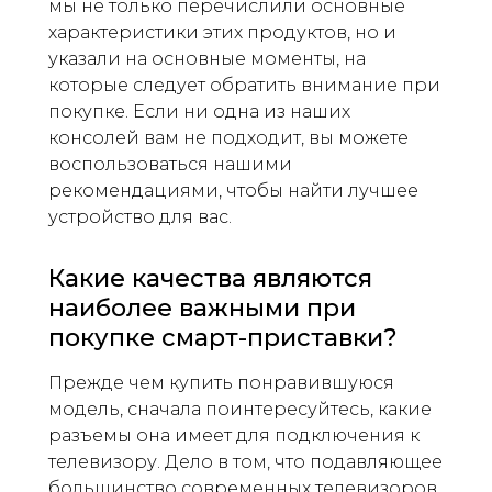
мы не только перечислили основные
характеристики этих продуктов, но и
указали на основные моменты, на
которые следует обратить внимание при
покупке. Если ни одна из наших
консолей вам не подходит, вы можете
воспользоваться нашими
рекомендациями, чтобы найти лучшее
устройство для вас.
Какие качества являются
наиболее важными при
покупке смарт-приставки?
Прежде чем купить понравившуюся
модель, сначала поинтересуйтесь, какие
разъемы она имеет для подключения к
телевизору. Дело в том, что подавляющее
большинство современных телевизоров